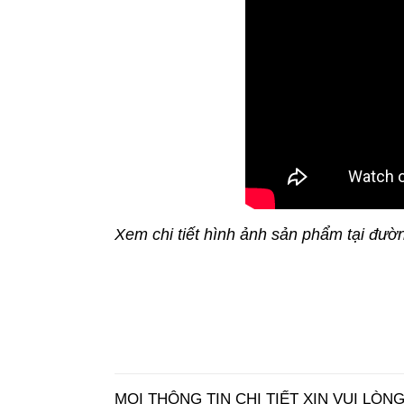
Xem chi tiết hình ảnh sản phẩm tại đườ
MỌI THÔNG TIN CHI TIẾT XIN VUI LÒNG