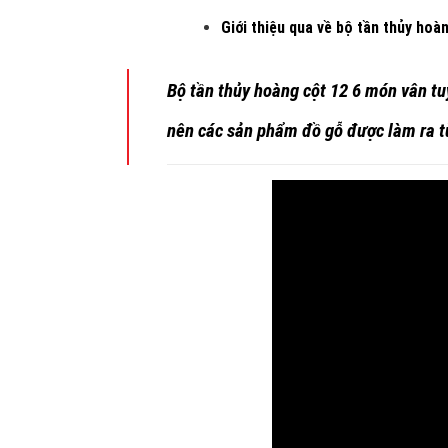
Giới thiệu qua về
bộ tần thủy hoàn
Bộ tần thủy hoàng cột 12 6 món vân t
nên các sản phẩm đồ gỗ được làm ra từ