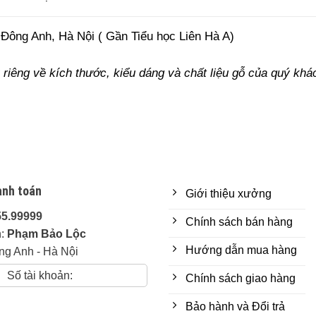
Đông Anh, Hà Nội ( Gần Tiểu học Liên Hà A)
riêng về kích thước, kiểu dáng và chất liệu gỗ của quý khá
anh toán
Giới thiệu xưởng
55.99999
Chính sách bán hàng
n:
Phạm Bảo Lộc
Hướng dẫn mua hàng
ng Anh - Hà Nội
Số tài khoản:
Chính sách giao hàng
Bảo hành và Đổi trả