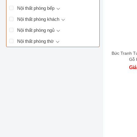
Nội thất phòng bếp
Nội thất phòng khách
Nội thất phòng ngủ
Nội thất phòng thờ
Bức Tranh T
Gỗ 
Giá