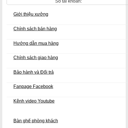
Số tài khoản:
Giới thiệu xưởng
Chính sách bán hàng
Hướng dẫn mua hàng
Chính sách giao hàng
Bảo hành và Đổi trả
Fanpage Facebook
Kênh video Youtube
Bàn ghế phòng khách