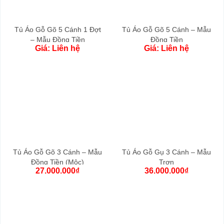
Tủ Áo Gỗ Gõ 5 Cánh 1 Đợt
Tủ Áo Gỗ Gõ 5 Cánh – Mẫu
– Mẫu Đồng Tiền
Đồng Tiền
Giá: Liên hệ
Giá: Liên hệ
Tủ Áo Gỗ Gõ 3 Cánh – Mẫu
Tủ Áo Gỗ Gụ 3 Cánh – Mẫu
Đồng Tiền (Mộc)
Trơn
27.000.000
₫
36.000.000
₫