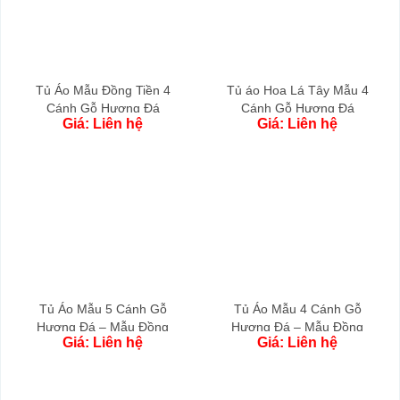
Tủ Áo Mẫu Đồng Tiền 4
Tủ áo Hoa Lá Tây Mẫu 4
Cánh Gỗ Hương Đá
Cánh Gỗ Hương Đá
Giá: Liên hệ
Giá: Liên hệ
Tủ Áo Mẫu 5 Cánh Gỗ
Tủ Áo Mẫu 4 Cánh Gỗ
Hương Đá – Mẫu Đồng
Hương Đá – Mẫu Đồng
Giá: Liên hệ
Giá: Liên hệ
Tiền
Tiền