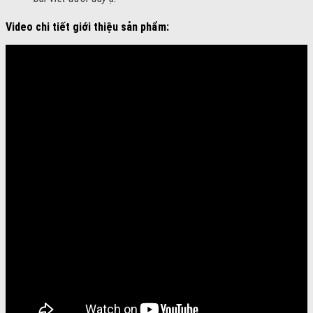
Video chi tiết giới thiệu sản phẩm: