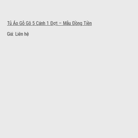
Tủ Áo Gỗ Gõ 5 Cánh 1 Đợt – Mẫu Đồng Tiền
Giá: Liên hệ