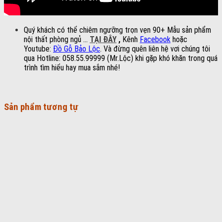
Quý khách có thể chiêm ngưỡng trọn vẹn 90+ Mẫu sản phẩm
nội thất phòng ngủ …
TẠI ĐÂY
,
Kênh
Facebook
hoặc
Youtube:
Đồ Gỗ Bảo Lộc
. Và đừng quên liên hệ vơi chúng tôi
qua Hotline: 058.55.99999 (Mr.Lộc) khi gặp khó khăn trong quá
trình tìm hiểu hay mua sắm nhé!
Sản phẩm tương tự