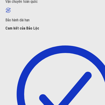
Vận chuyển toàn quốc
Bảo hành dài hạn
Cam kết của Bảo Lộc