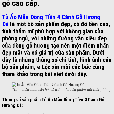
gỗ cao cấp.
Tủ Áo Mẫu Đồng Tiền 4 Cánh Gỗ Hương
Đá
là một bộ sản phẩm đẹp, có độ bền cao,
tính thẩm mĩ phù hợp với không gian của
phòng ngủ, với những đường vân siêu đẹp
của dòng gỗ hương tạo nên một điểm nhấn
đẹp mắt và có giá trị của sản phẩm. Dưới
đây là những thông số chi tiết, hình ảnh của
bộ sản phẩm, e Lộc xin mời các bác cùng
tham khảo trong bài viết dưới đây.
Trước màn hình các bác là một mẫu sản phẩm nội thất phòng ng
Thông số sản phẩm Tủ Áo Mẫu Đồng Tiền 4 Cánh Gỗ
Hương Đá: