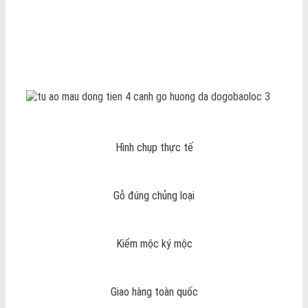
Hình chụp thực tế
Gỗ đúng chủng loại
Kiểm mộc ký mộc
Giao hàng toàn quốc