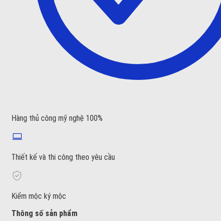
Hàng thủ công mỹ nghệ 100%
Thiết kế và thi công theo yêu cầu
Kiểm mộc ký mộc
Thông số sản phẩm