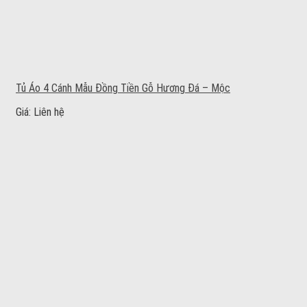
Tủ Áo 4 Cánh Mẫu Đồng Tiền Gỗ Hương Đá – Mộc
Giá: Liên hệ