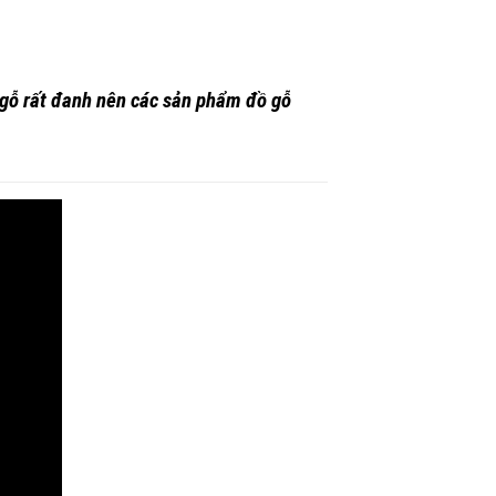
 gỗ rất đanh nên các sản phẩm đồ gỗ