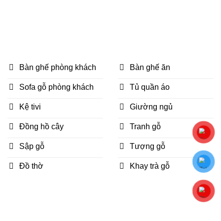
Bàn ghế phòng khách
Bàn ghế ăn
Sofa gỗ phòng khách
Tủ quần áo
Kệ tivi
Giường ngủ
Đồng hồ cây
Tranh gỗ
Sập gỗ
Tượng gỗ
Đồ thờ
Khay trà gỗ