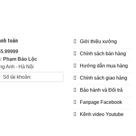
anh toán
Giới thiệu xưởng
55.99999
Chính sách bán hàng
n:
Phạm Bảo Lộc
Hướng dẫn mua hàng
ng Anh - Hà Nội
Số tài khoản:
Chính sách giao hàng
Bảo hành và Đổi trả
Fanpage Facebook
Kênh video Youtube