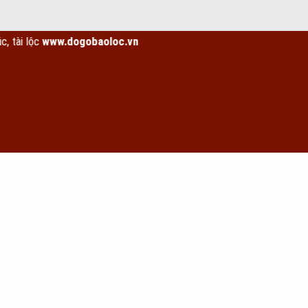
www.dogobaoloc.vn