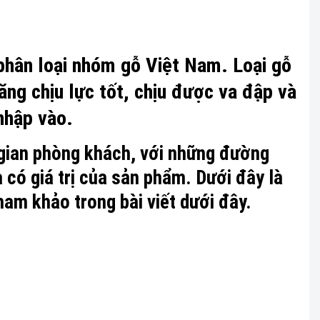
 phân loại nhóm gỗ Việt Nam. Loại gỗ
ăng chịu lực tốt, chịu được va đập và
nhập vào.
 gian phòng khách, với những đường
có giá trị của sản phẩm. Dưới đây là
ham khảo trong bài viết dưới đây.