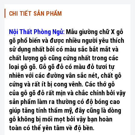
CHI TIẾT SẢN PHẨM
Nội Thất Phòng Ngủ:
Mẫu giường chữ X gỗ
gõ phổ biến và được nhiều người yêu thích
sử dụng nhất bởi có màu sắc bắt mắt và
chất lượng gỗ cũng cứng nhất trong các
loại gỗ gõ. Gỗ gõ đỏ có màu đỏ tươi tự
nhiên với các đường vân sắc nét, chất gỗ
cứng và rất ít bị cong vênh. Các thớ gỗ
của gỗ gõ đỏ rất mịn và chắc chính bởi vậy
sản phẩm làm ra thường có độ bóng cao
giúp tăng tính thẩm mỹ, đây cũng là dòng
gỗ không bị mối mọt bởi vậy bạn hoàn
toàn có thể yên tâm về độ bền.