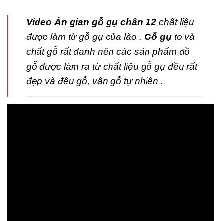
Video Án gian gỗ gụ chân 12
chất liệu
được làm từ gỗ gụ của lào .
Gỗ gụ
to và
chất gỗ rất đanh nên các sản phẩm đồ
gỗ được làm ra từ chất liệu gỗ gụ đều rất
đẹp và đều gỗ, vân gỗ tự nhiên .