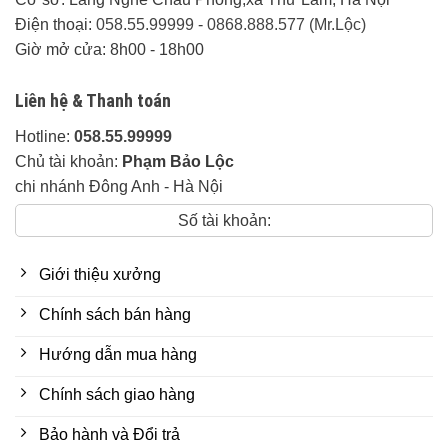
Điện thoại:
058.55.99999
-
0868.888.577 (Mr.Lộc)
Giờ mở cửa: 8h00 - 18h00
Liên hệ & Thanh toán
Hotline:
058.55.99999
Chủ tài khoản:
Phạm Bảo Lộc
chi nhánh Đông Anh - Hà Nội
Số tài khoản:
Giới thiệu xưởng
Chính sách bán hàng
Hướng dẫn mua hàng
Chính sách giao hàng
Bảo hành và Đổi trả