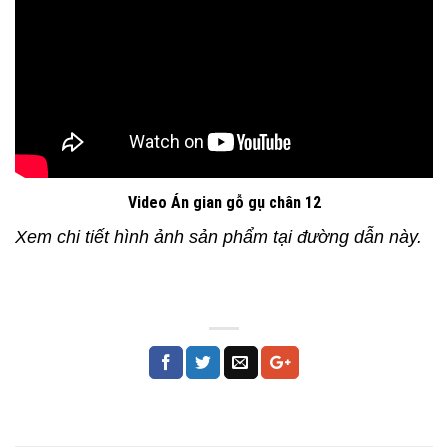
Video Án gian gỗ gụ chân 12
Xem chi tiết hình ảnh sản phẩm tại đường dẫn này.