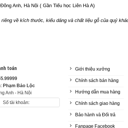
Đông Anh, Hà Nội ( Gần Tiểu học Liên Hà A)
riêng về kích thước, kiểu dáng và chất liệu gỗ của quý khá
anh toán
Giới thiệu xưởng
55.99999
Chính sách bán hàng
n:
Phạm Bảo Lộc
Hướng dẫn mua hàng
ng Anh - Hà Nội
Số tài khoản:
Chính sách giao hàng
Bảo hành và Đổi trả
Fanpage Facebook