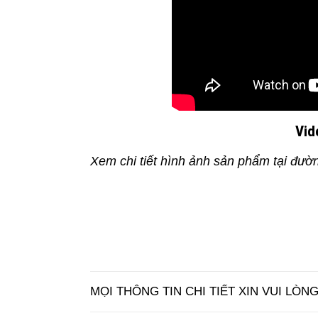
Vid
Xem chi tiết hình ảnh sản phẩm tại đườ
MỌI THÔNG TIN CHI TIẾT XIN VUI LÒNG