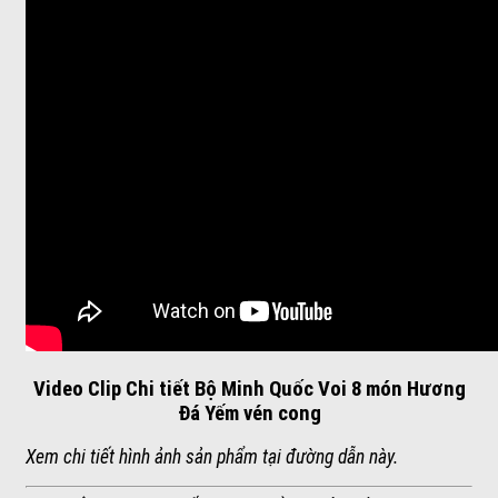
Video Clip Chi tiết Bộ Minh Quốc Voi 8 món Hương
Đá Yếm vén cong
Xem chi tiết hình ảnh sản phẩm tại đường dẫn này.