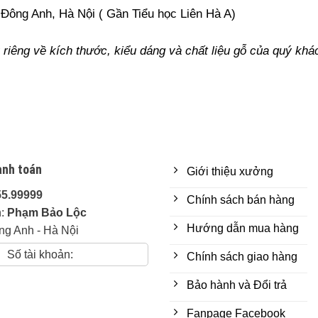
Đông Anh, Hà Nội ( Gần Tiểu học Liên Hà A)
riêng về kích thước, kiểu dáng và chất liệu gỗ của quý khá
anh toán
Giới thiệu xưởng
55.99999
Chính sách bán hàng
n:
Phạm Bảo Lộc
Hướng dẫn mua hàng
ng Anh - Hà Nội
Số tài khoản:
Chính sách giao hàng
Bảo hành và Đổi trả
Fanpage Facebook