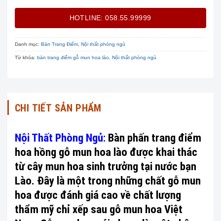
HOTLINE: 058.55.99999
Danh mục:
Bàn Trang Điểm
,
Nội thất phòng ngủ
Từ khóa:
bàn trang điểm gỗ mun hoa lào
,
Nội thất phòng ngủ
CHI TIẾT SẢN PHẨM
Nội Thất Phòng Ngủ:
Bàn phấn trang điểm
hoa hồng gỗ mun hoa lào được khai thác
từ cây mun hoa sinh trưởng tại nước bạn
Lào. Đây là một trong những chất gỗ mun
hoa được đánh giá cao về chất lượng
thẩm mỹ chỉ xếp sau gỗ mun hoa Việt