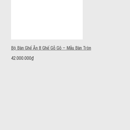
Bộ Bàn Ghế Ăn 8 Ghế Gỗ Gõ – Mẫu Bàn Tròn
42.000.000
₫