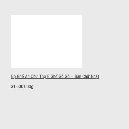
Bộ Ghế Ăn Chữ Thọ 8 Ghế Gỗ Gõ – Bàn Chữ Nhật
31.600.000
₫